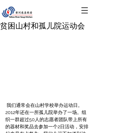
贫困山村和孤儿院运动会
 我们通常会在山村学校举办运动日。
2012年还在一所孤儿院举办了一场。组
织一群超过50人的志愿者团队带上所有
的器材和奖品去参加一个2日活动，安排