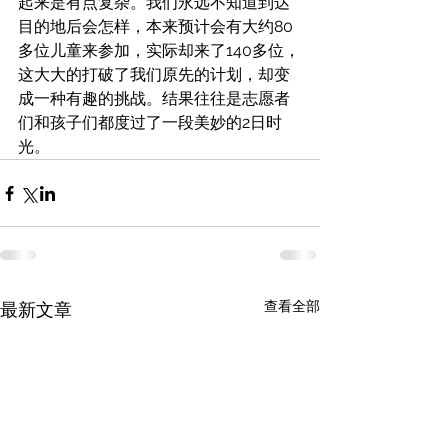
起来是有点复杂。我们永远不知道到达
目的地后会怎样，本来预计会有大约80
多位儿童来参加，实际却来了140多位，
这大大的打破了我们原先的计划，却变
成一种有趣的挑战。结果往往是志愿者
们和孩子们都度过了一段美妙的2日时
光。 
查看全部
最新文章