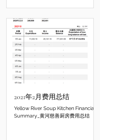
2021年2月费用总结
Yellow River Soup Kitchen Financial
Summary_黄河慈善厨房费用总结