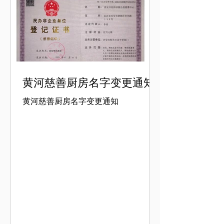
黄河慈善厨房名字变更通知
黄河慈善厨房名字变更通知