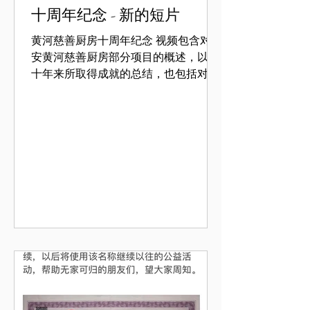
十周年纪念 - 新的短片
黄河慈善厨房十周年纪念 视频包含对西
安黄河慈善厨房部分项目的概述，以及
十年来所取得成就的总结，也包括对一
些无家可归的朋友、志愿者以及“慈善厨
房”合作伙伴的访谈