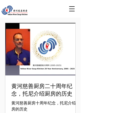
黄河慈善厨房二十周年纪
念，托尼介绍厨房的历史
黄河慈善厨房十周年纪念，托尼介绍厨
房的历史