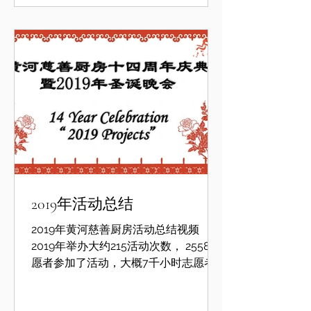
2019年活动总结
2019年黄河慈善厨房活动总结视频
2019年举办大约215活动次数， 2558志
愿者参加了活动，大概7千小时志愿者
时间。感谢所有的2019年支持黄河慈善
厨房的朋友和志愿者