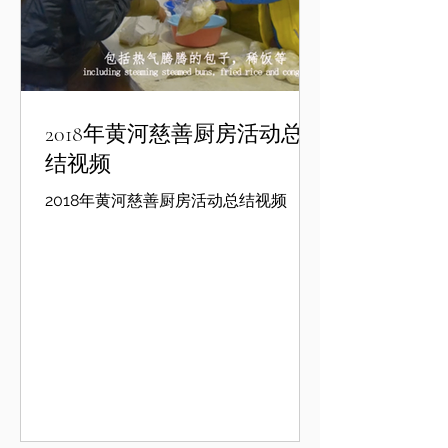
2018年黄河慈善厨房活动总
结视频
2018年黄河慈善厨房活动总结视频