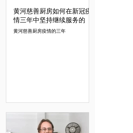
黄河慈善厨房如何在新冠疫
情三年中坚持继续服务的
黄河慈善厨房疫情的三年