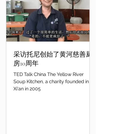
采访托尼创始了黄河慈善厨
房10周年
TED Talk China The Yellow River
Soup Kitchen, a charity founded in
Xi'an in 2005