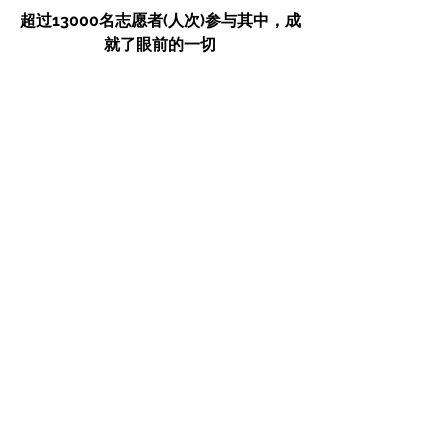
超过13000名志愿者(人次)参与其中，成
就了眼前的一切