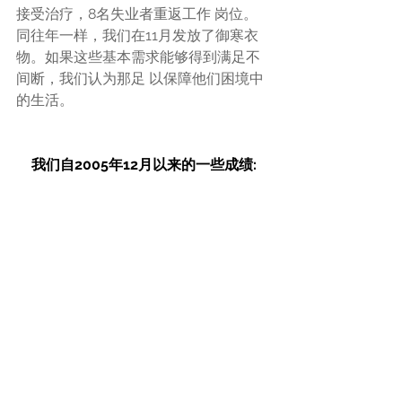
接受治疗，8名失业者重返工作 岗位。
同往年一样，我们在11月发放了御寒衣
物。如果这些基本需求能够得到满足不
间断，我们认为那足 以保障他们困境中
的生活。
我们自2005年12月以来的一些成绩: