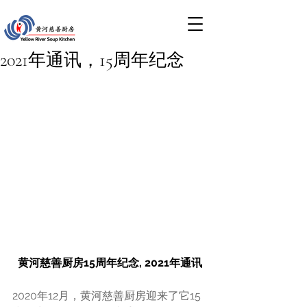
2021年通讯，15周年纪念
⻩河慈善厨房15周年纪念, 
2021年通讯
2020年12月，⻩河慈善厨房迎来了它15