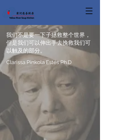
我们不是要一下子拯救整个世界，
但是我们可以伸出手去挽救我们可
以触及的部分。
Clarissa Pinkola Estés Ph.D