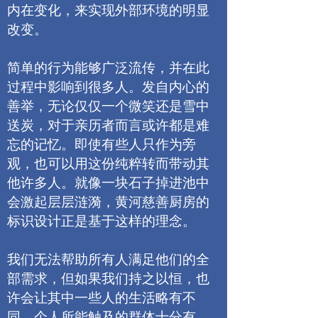
内在变化，来实现外部环境的明显
改变。
简单的行为能够广泛流传，并在此
过程中影响到很多人。发自内心的
善举，无论仅仅一个微笑还是雪中
送炭，对于亲历者而言或许都是难
忘的记忆。即使有些人只作为旁
观，也可以用这份纯粹转而带动其
他许多人。就像一块石子掉进池中
会激起层层涟漪，黄河慈善厨房的
标识设计正是基于这样的理念。
我们无法帮助所有人满足他们的全
部需求，但如果我们持之以恒，也
许会让其中一些人的生活略有不
同。个人所能触及的群体十分有