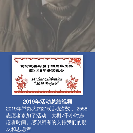
2019年活动总结视频
2019年举办大约215活动次数， 2558
志愿者参加了活动，大概7千小时志
愿者时间。感谢所有的支持我们的朋
友和志愿者