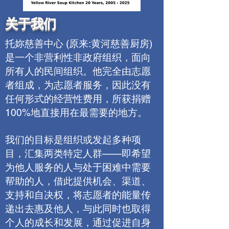
关于我们
托妳慈善中心 (原来:黄河慈善厨房)
是一个非营利性非政府组织，面向
所有人的民间组织。他完全由志愿
者组成，为志愿者服务，因此没有
任何形式的经营性费用，所获捐赠
100%地直接用在最需要的地方。
我们的目标是组织或发起多种项
目，汇集两类特定人群——即希望
为他人服务的人与处于困难中需要
帮助的人，借此提供机会、渠道、
支持和自决权，将志愿者的能量传
递出去惠及他人，与此同时也取得
个人的成长和发展，通过促进自身